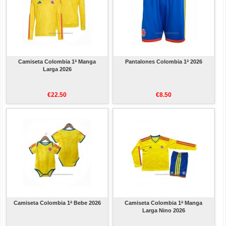
Camiseta Colombia 1ª Manga
Pantalones Colombia 1ª 2026
Larga 2026
€22.50
€8.50
Camiseta Colombia 1ª Bebe 2026
Camiseta Colombia 1ª Manga
Larga Nino 2026