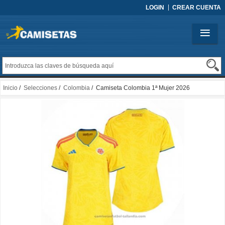
LOGIN
CREAR CUENTA
Inicio
/
Selecciones
/
Colombia
/ Camiseta Colombia 1ª Mujer 2026