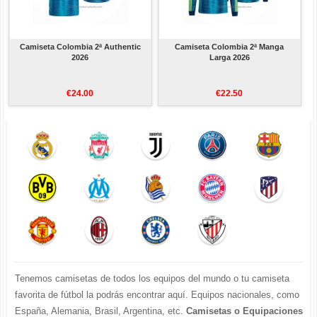
Camiseta Colombia 2ª Authentic
Camiseta Colombia 2ª Manga
2026
Larga 2026
€24.00
€22.50
Tenemos camisetas de todos los equipos del mundo o tu camiseta
favorita de fútbol la podrás encontrar aquí. Equipos nacionales, como
España, Alemania, Brasil, Argentina, etc.
Camisetas o Equipaciones