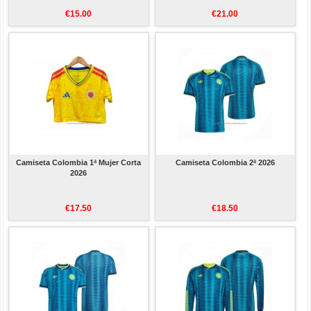
€15.00
€21.00
Camiseta Colombia 1ª Mujer Corta
Camiseta Colombia 2ª 2026
2026
€17.50
€18.50