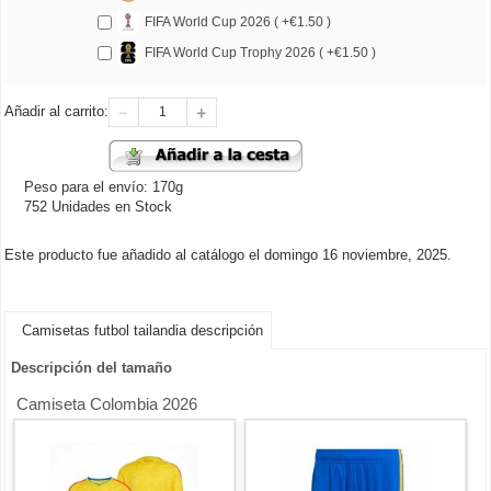
FIFA World Cup 2026 ( +€1.50 )
FIFA World Cup Trophy 2026 ( +€1.50 )
Añadir al carrito:
Peso para el envío: 170g
752 Unidades en Stock
Este producto fue añadido al catálogo el domingo 16 noviembre, 2025.
Camisetas futbol tailandia descripción
Descripción del tamaño
Camiseta Colombia 2026