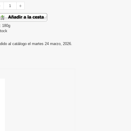
: 180g
tock
dido al catálogo el martes 24 marzo, 2026.