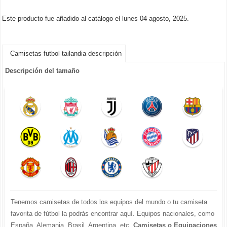
Este producto fue añadido al catálogo el lunes 04 agosto, 2025.
Camisetas futbol tailandia descripción
Descripción del tamaño
Tenemos camisetas de todos los equipos del mundo o tu camiseta
favorita de fútbol la podrás encontrar aquí. Equipos nacionales, como
España, Alemania, Brasil, Argentina, etc.
Camisetas o Equipaciones