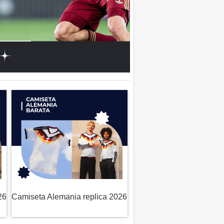
26
Camiseta Alemania replica 2026