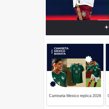
Camiseta Mexico replica 2026