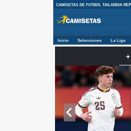
CAMISETAS DE FUTBOL TAILANDIA REPL
Inicio
Selecciones
La Liga