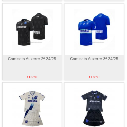
Camiseta Auxerre 2ª 24/25
Camiseta Auxerre 3ª 24/25
€18.50
€18.50