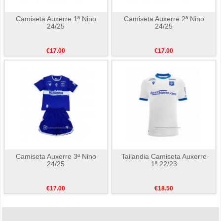
Camiseta Auxerre 1ª Nino
Camiseta Auxerre 2ª Nino
24/25
24/25
€17.00
€17.00
Camiseta Auxerre 3ª Nino
Tailandia Camiseta Auxerre
24/25
1ª 22/23
€17.00
€18.50