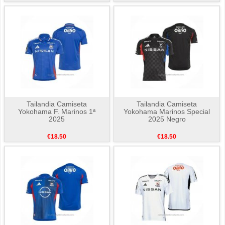
Tailandia Camiseta
Tailandia Camiseta
Yokohama F. Marinos 1ª
Yokohama Marinos Special
2025
2025 Negro
€18.50
€18.50