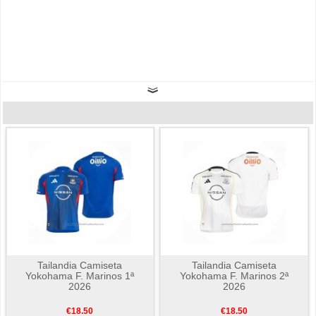
Tailandia Camiseta
Tailandia Camiseta
Yokohama F. Marinos 1ª
Yokohama F. Marinos 2ª
2026
2026
€18.50
€18.50