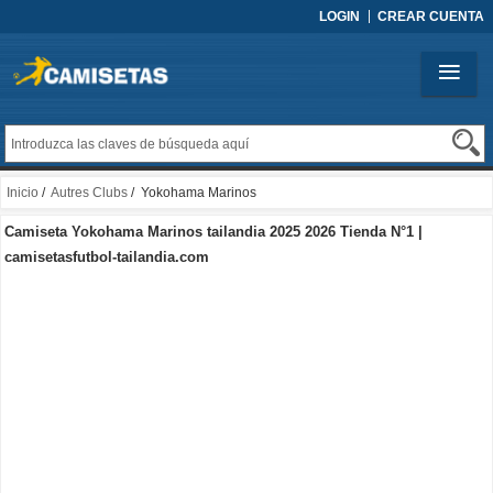
LOGIN
CREAR CUENTA
Inicio
/
Autres Clubs
/ Yokohama Marinos
Camiseta Yokohama Marinos tailandia 2025 2026 Tienda N°1 |
camisetasfutbol-tailandia.com