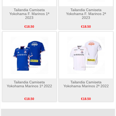
Tailandia Camiseta
Tailandia Camiseta
Yokohama F. Marinos 1ª
Yokohama F. Marinos 2ª
2023
2023
€18.50
€18.50
Tailandia Camiseta
Tailandia Camiseta
Yokohama Marinos 1ª 2022
Yokohama Marinos 2ª 2022
€18.50
€18.50