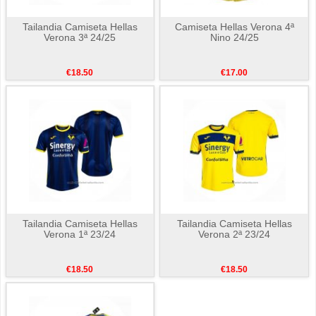
Tailandia Camiseta Hellas
Camiseta Hellas Verona 4ª
Verona 3ª 24/25
Nino 24/25
€18.50
€17.00
Tailandia Camiseta Hellas
Tailandia Camiseta Hellas
Verona 1ª 23/24
Verona 2ª 23/24
€18.50
€18.50