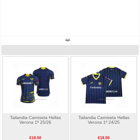
Tailandia Camiseta Hellas
Tailandia Camiseta Hellas
Verona 1ª 25/26
Verona 1ª 24/25
€18.50
€18.50