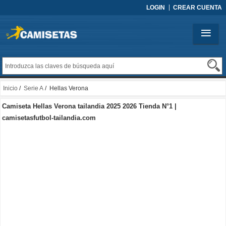
LOGIN
CREAR CUENTA
Inicio
/
Serie A
/ Hellas Verona
Camiseta Hellas Verona tailandia 2025 2026 Tienda N°1 |
camisetasfutbol-tailandia.com