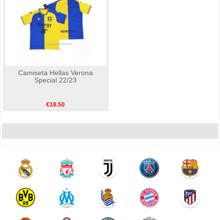
Camiseta Hellas Verona
Special 22/23
€18.50