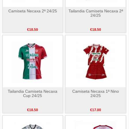
Camiseta Necaxa 2ª 24/25
Tailandia Camiseta Necaxa 2ª
24/25
€18.50
€18.50
Tailandia Camiseta Necaxa
Camiseta Necaxa 1ª Nino
Cup 24/25
24/25
€18.50
€17.00