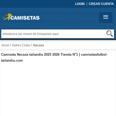
LOGIN
CREAR CUENTA
Inicio
/
Autres Clubs
/ Necaxa
Camiseta Necaxa tailandia 2025 2026 Tienda N°1 | camisetasfutbol-
tailandia.com