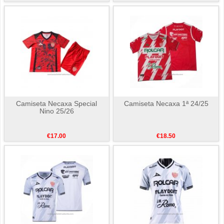
Camiseta Necaxa Special
Camiseta Necaxa 1ª 24/25
Nino 25/26
€17.00
€18.50