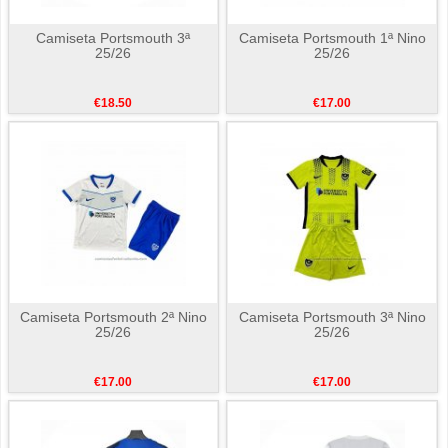
Camiseta Portsmouth 3ª
Camiseta Portsmouth 1ª Nino
25/26
25/26
€18.50
€17.00
Camiseta Portsmouth 2ª Nino
Camiseta Portsmouth 3ª Nino
25/26
25/26
€17.00
€17.00