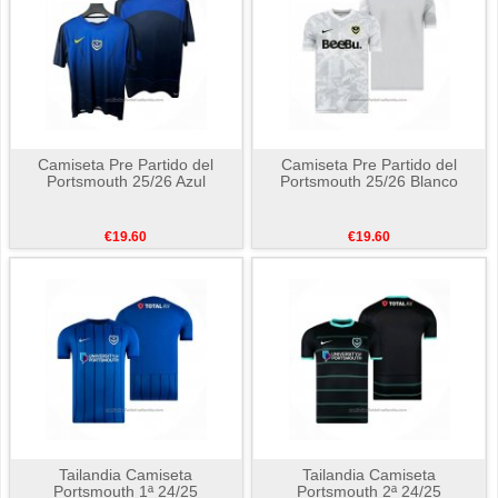
Camiseta Pre Partido del
Camiseta Pre Partido del
Portsmouth 25/26 Azul
Portsmouth 25/26 Blanco
€19.60
€19.60
Tailandia Camiseta
Tailandia Camiseta
Portsmouth 1ª 24/25
Portsmouth 2ª 24/25