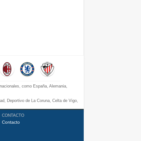
s nacionales, como España, Alemania,
dad, Deportivo de La Coruna, Celta de Vigo,
CONTACTO
Contacto