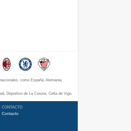
s nacionales, como España, Alemania,
dad, Deportivo de La Coruna, Celta de Vigo,
CONTACTO
Contacto