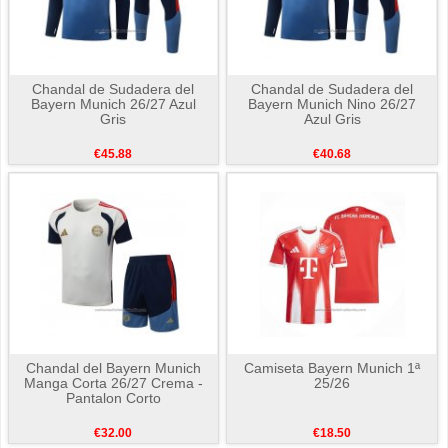
Chandal de Sudadera del
Chandal de Sudadera del
Bayern Munich 26/27 Azul
Bayern Munich Nino 26/27
Gris
Azul Gris
€45.88
€40.68
Chandal del Bayern Munich
Camiseta Bayern Munich 1ª
Manga Corta 26/27 Crema -
25/26
Pantalon Corto
€32.00
€18.50