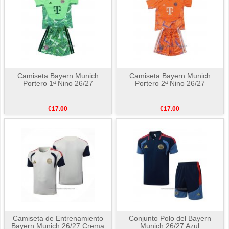
Camiseta Bayern Munich
Camiseta Bayern Munich
Portero 1ª Nino 26/27
Portero 2ª Nino 26/27
€17.00
€17.00
Camiseta de Entrenamiento
Conjunto Polo del Bayern
Bayern Munich 26/27 Crema
Munich 26/27 Azul