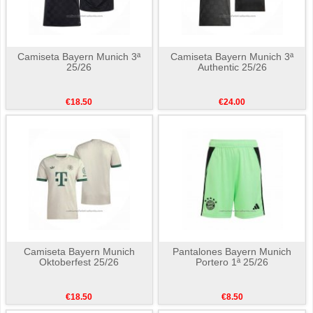
Camiseta Bayern Munich 3ª
Camiseta Bayern Munich 3ª
25/26
Authentic 25/26
€18.50
€24.00
Camiseta Bayern Munich
Pantalones Bayern Munich
Oktoberfest 25/26
Portero 1ª 25/26
€18.50
€8.50