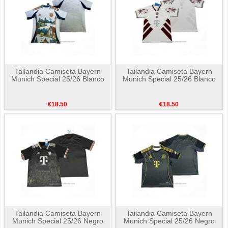
Tailandia Camiseta Bayern
Tailandia Camiseta Bayern
Munich Special 25/26 Blanco
Munich Special 25/26 Blanco
€18.50
€18.50
Tailandia Camiseta Bayern
Tailandia Camiseta Bayern
Munich Special 25/26 Negro
Munich Special 25/26 Negro