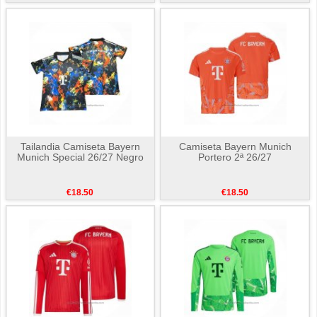
Tailandia Camiseta Bayern
Camiseta Bayern Munich
Munich Special 26/27 Negro
Portero 2ª 26/27
€18.50
€18.50