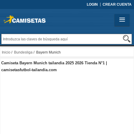
LOGIN
CREAR CUENTA
Inicio
/
Bundesliga
/ Bayern Munich
Camiseta Bayern Munich tailandia 2025 2026 Tienda N°1 |
camisetasfutbol-tailandia.com