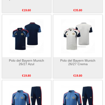
€19.60
€35.80
Polo del Bayern Munich
Polo del Bayern Munich
26/27 Azul
26/27 Crema
€19.80
€19.80