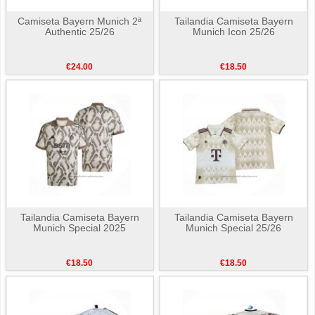
Camiseta Bayern Munich 2ª
Tailandia Camiseta Bayern
Authentic 25/26
Munich Icon 25/26
€24.00
€18.50
Tailandia Camiseta Bayern
Tailandia Camiseta Bayern
Munich Special 2025
Munich Special 25/26
€18.50
€18.50