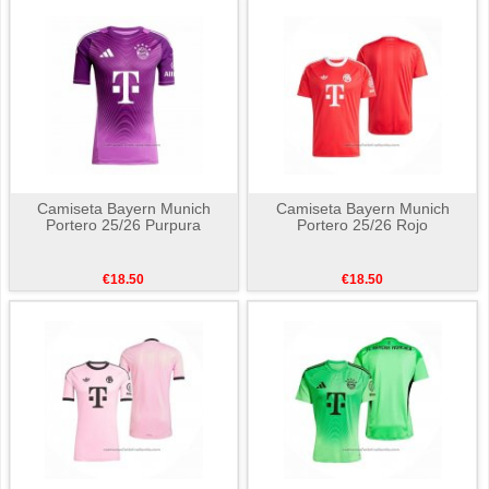
Camiseta Bayern Munich
Camiseta Bayern Munich
Portero 25/26 Purpura
Portero 25/26 Rojo
€18.50
€18.50