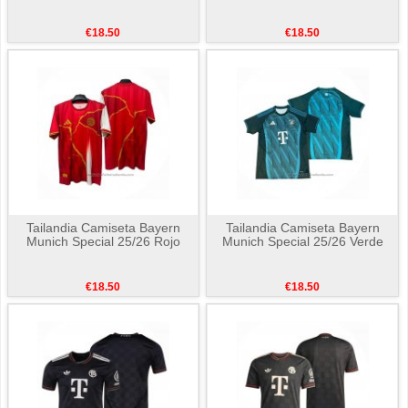
€18.50
€18.50
Tailandia Camiseta Bayern
Tailandia Camiseta Bayern
Munich Special 25/26 Rojo
Munich Special 25/26 Verde
€18.50
€18.50