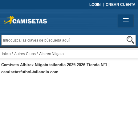
LOGIN
CREAR CUENTA
Inicio
/
Autres Clubs
/ Albirex Niigata
Camiseta Albirex Niigata tailandia 2025 2026 Tienda N°1 |
camisetasfutbol-tailandia.com