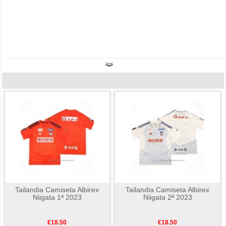
Tailandia Camiseta Albirex
Tailandia Camiseta Albirex
Niigata 1ª 2023
Niigata 2ª 2023
€18.50
€18.50