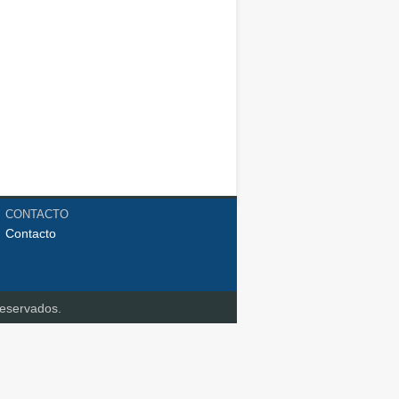
CONTACTO
Contacto
reservados.