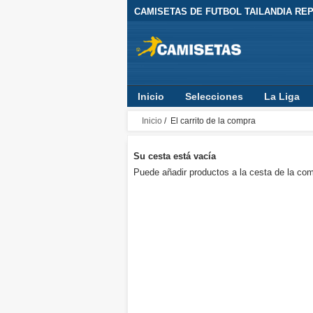
CAMISETAS DE FUTBOL TAILANDIA REPL
Inicio
Selecciones
La Liga
Inicio
/ El carrito de la compra
Su cesta está vacía
Puede añadir productos a la cesta de la com