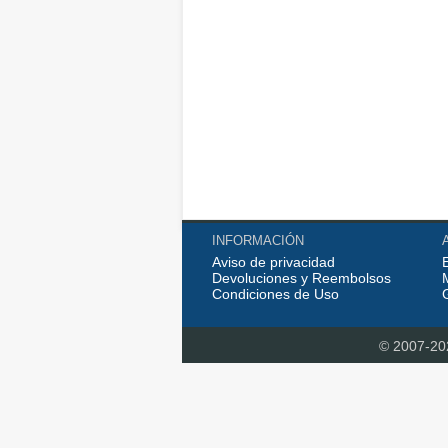
INFORMACIÓN
Aviso de privacidad
Devoluciones y Reembolsos
Condiciones de Uso
© 2007-2