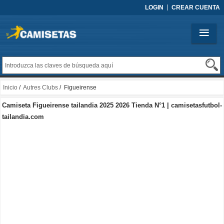
LOGIN
CREAR CUENTA
Inicio
/
Autres Clubs
/ Figueirense
Camiseta Figueirense tailandia 2025 2026 Tienda N°1 | camisetasfutbol-
tailandia.com