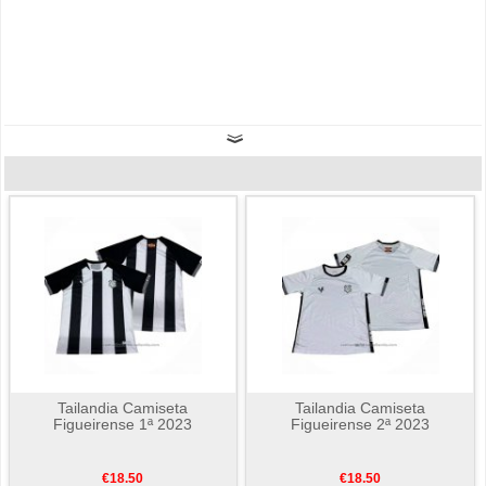
Tailandia Camiseta
Tailandia Camiseta
Figueirense 1ª 2023
Figueirense 2ª 2023
€18.50
€18.50