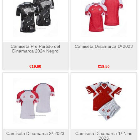
Camiseta Pre Partido del
Camiseta Dinamarca 1ª 2023
Dinamarca 2024 Negro
€19.60
€18.50
Camiseta Dinamarca 2ª 2023
Camiseta Dinamarca 1ª Nino
2023