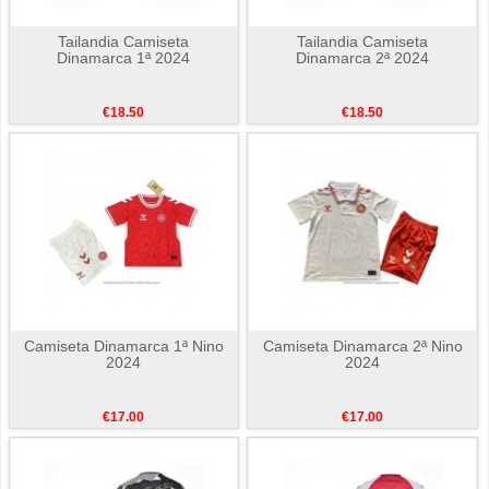
Tailandia Camiseta
Tailandia Camiseta
Dinamarca 1ª 2024
Dinamarca 2ª 2024
€18.50
€18.50
Camiseta Dinamarca 1ª Nino
Camiseta Dinamarca 2ª Nino
2024
2024
€17.00
€17.00