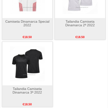
Camiseta Dinamarca Special
Tailandia Camiseta
2022
Dinamarca 2ª 2022
€18.50
€18.50
Tailandia Camiseta
Dinamarca 3ª 2022
€18.50