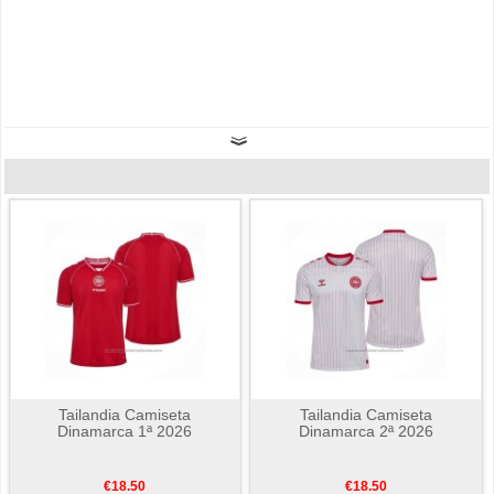
Tailandia Camiseta
Tailandia Camiseta
Dinamarca 1ª 2026
Dinamarca 2ª 2026
€18.50
€18.50