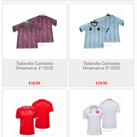
Tailandia Camiseta
Tailandia Camiseta
Dinamarca 1ª 2025
Dinamarca 2ª 2025
€18.50
€18.50