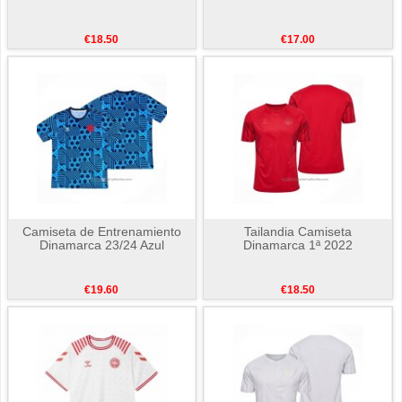
€18.50
€17.00
Camiseta de Entrenamiento
Tailandia Camiseta
Dinamarca 23/24 Azul
Dinamarca 1ª 2022
€19.60
€18.50