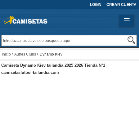
LOGIN
CREAR CUENTA
Inicio
/
Autres Clubs
/ Dynamo Kiev
Camiseta Dynamo Kiev tailandia 2025 2026 Tienda N°1 |
camisetasfutbol-tailandia.com