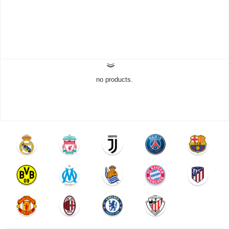
no products.