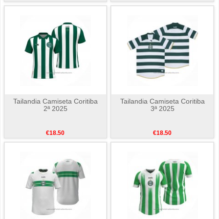
Tailandia Camiseta Coritiba
Tailandia Camiseta Coritiba
2ª 2025
3ª 2025
€18.50
€18.50