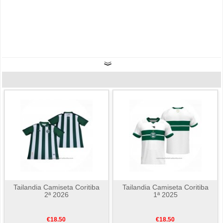
Tailandia Camiseta Coritiba
Tailandia Camiseta Coritiba
2ª 2026
1ª 2025
€18.50
€18.50