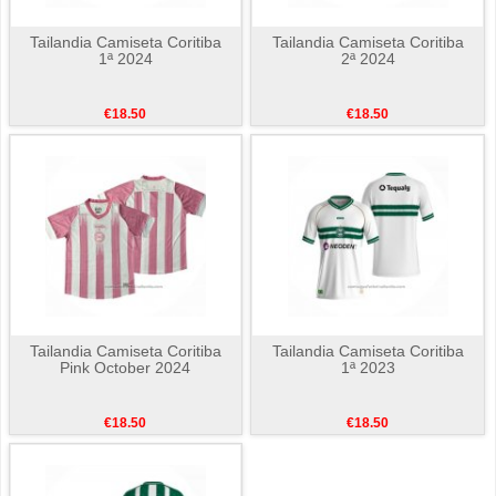
Tailandia Camiseta Coritiba
Tailandia Camiseta Coritiba
1ª 2024
2ª 2024
€18.50
€18.50
Tailandia Camiseta Coritiba
Tailandia Camiseta Coritiba
Pink October 2024
1ª 2023
€18.50
€18.50