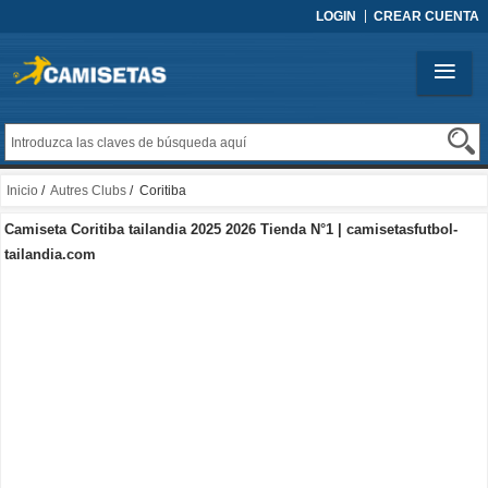
LOGIN
CREAR CUENTA
Inicio
/
Autres Clubs
/ Coritiba
Camiseta Coritiba tailandia 2025 2026 Tienda N°1 | camisetasfutbol-
tailandia.com