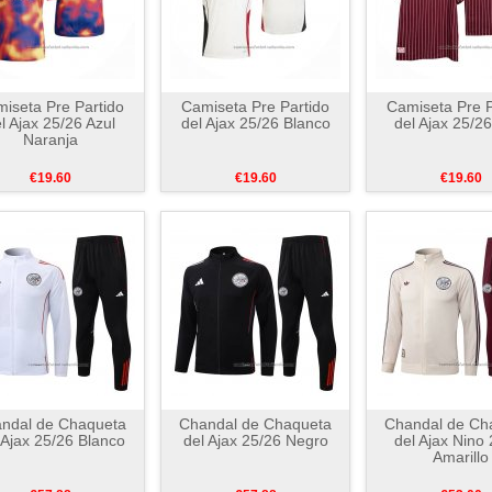
iseta Pre Partido
Camiseta Pre Partido
Camiseta Pre P
l Ajax 25/26 Azul
del Ajax 25/26 Blanco
del Ajax 25/2
Naranja
€19.60
€19.60
€19.60
ndal de Chaqueta
Chandal de Chaqueta
Chandal de Ch
 Ajax 25/26 Blanco
del Ajax 25/26 Negro
del Ajax Nino
Amarillo