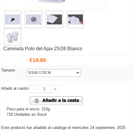
Camiseta Polo del Ajax 25/26 Blanco
€
19.80
Tamano
Añadir al carrito:
Peso para el envío: 210g
718 Unidades en Stock
Este producto fue añadido al catálogo el miércoles 24 septiembre, 2025.