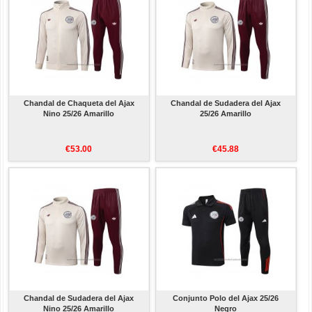
Chandal de Chaqueta del Ajax
Chandal de Sudadera del Ajax
Nino 25/26 Amarillo
25/26 Amarillo
€53.00
€45.88
Chandal de Sudadera del Ajax
Conjunto Polo del Ajax 25/26
Nino 25/26 Amarillo
Negro