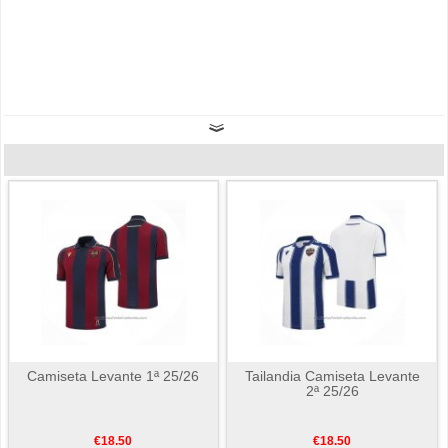
Camiseta Levante 1ª 25/26
Tailandia Camiseta Levante
2ª 25/26
€18.50
€18.50