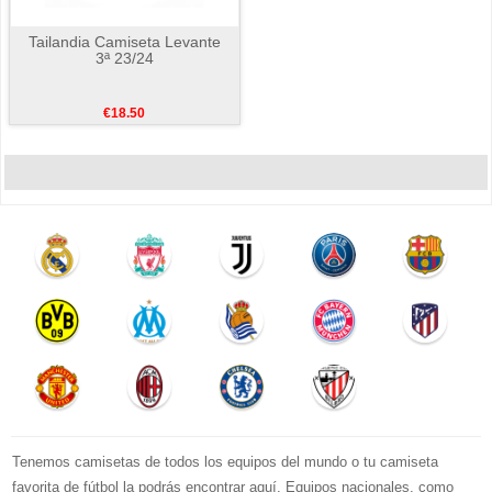
Tailandia Camiseta Levante
3ª 23/24
€18.50
Tenemos camisetas de todos los equipos del mundo o tu camiseta
favorita de fútbol la podrás encontrar aquí. Equipos nacionales, como