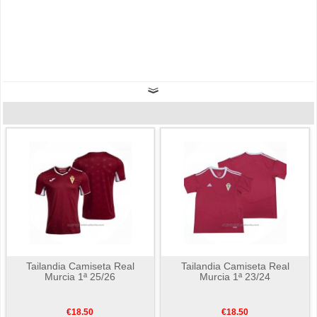
Tailandia Camiseta Real
Tailandia Camiseta Real
Murcia 1ª 25/26
Murcia 1ª 23/24
€18.50
€18.50