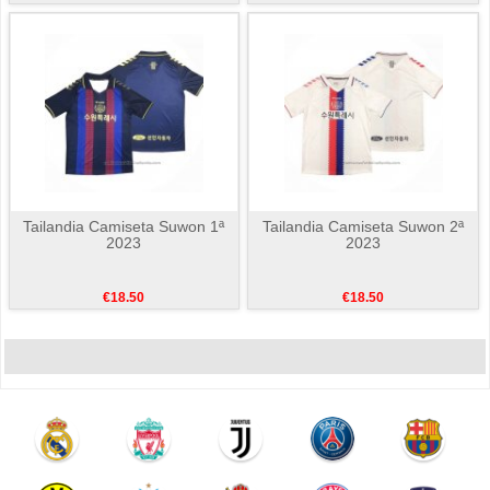
Tailandia Camiseta Suwon 1ª
Tailandia Camiseta Suwon 2ª
2023
2023
€18.50
€18.50