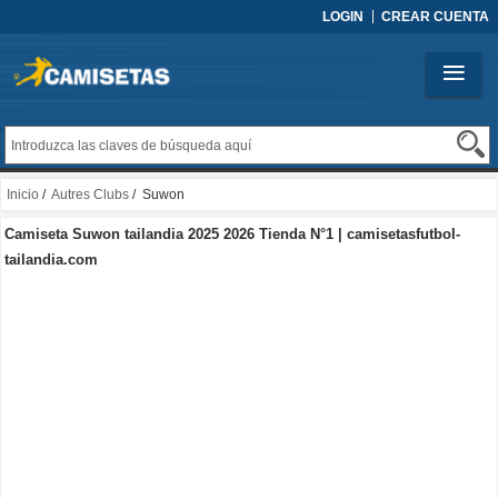
LOGIN
CREAR CUENTA
Inicio
/
Autres Clubs
/ Suwon
Camiseta Suwon tailandia 2025 2026 Tienda N°1 | camisetasfutbol-
tailandia.com