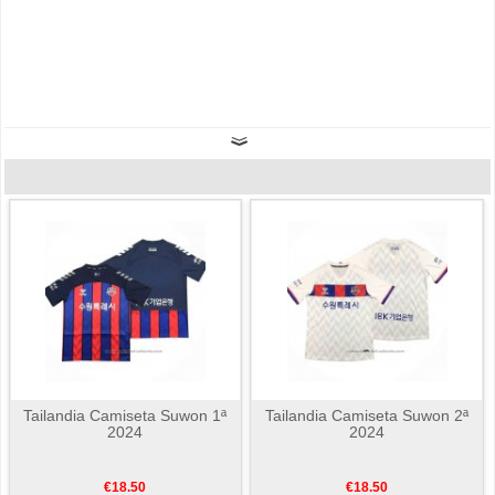
Tailandia Camiseta Suwon 1ª
Tailandia Camiseta Suwon 2ª
2024
2024
€18.50
€18.50