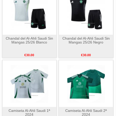
Chandal del Al-Ahli Saudi Sin
Chandal del Al-Ahli Saudi Sin
Mangas 25/26 Blanco
Mangas 25/26 Negro
€30.00
€30.00
Camiseta Al-Ahli Saudi 1ª
Camiseta Al-Ahli Saudi 2ª
2024
2024