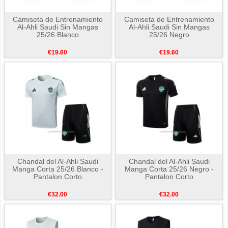
Camiseta de Entrenamiento
Camiseta de Entrenamiento
Al-Ahli Saudi Sin Mangas
Al-Ahli Saudi Sin Mangas
25/26 Blanco
25/26 Negro
€19.60
€19.60
Chandal del Al-Ahli Saudi
Chandal del Al-Ahli Saudi
Manga Corta 25/26 Blanco -
Manga Corta 25/26 Negro -
Pantalon Corto
Pantalon Corto
€32.00
€32.00