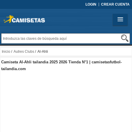
LOGIN
CREAR CUENTA
Inicio
/
Autres Clubs
/ Al-Ahli
Camiseta Al-Ahli tailandia 2025 2026 Tienda N°1 | camisetasfutbol-
tailandia.com