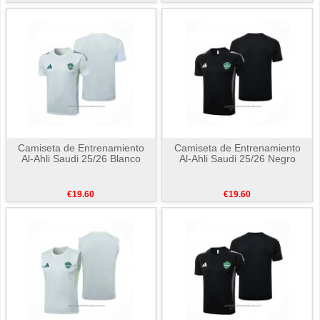
Camiseta de Entrenamiento
Camiseta de Entrenamiento
Al-Ahli Saudi 25/26 Blanco
Al-Ahli Saudi 25/26 Negro
€19.60
€19.60