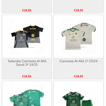
€18.50
€18.50
Tailandia Camiseta Al-Ahli
Camiseta Al-Ahli 1ª 23/24
Saudi 3ª 24/25
€18.50
€18.50