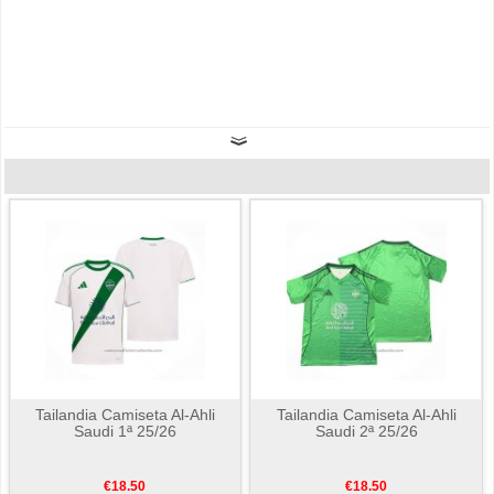
Tailandia Camiseta Al-Ahli
Tailandia Camiseta Al-Ahli
Saudi 1ª 25/26
Saudi 2ª 25/26
€18.50
€18.50