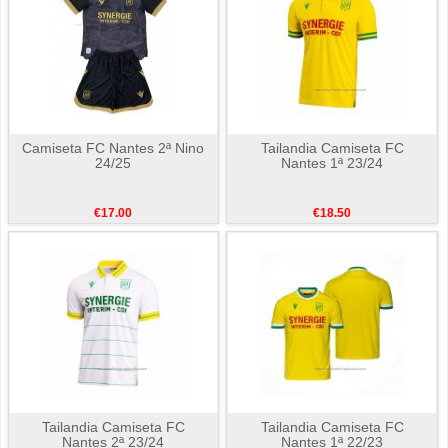
Camiseta FC Nantes 2ª Nino
Tailandia Camiseta FC
24/25
Nantes 1ª 23/24
€17.00
€18.50
Tailandia Camiseta FC
Tailandia Camiseta FC
Nantes 2ª 23/24
Nantes 1ª 22/23