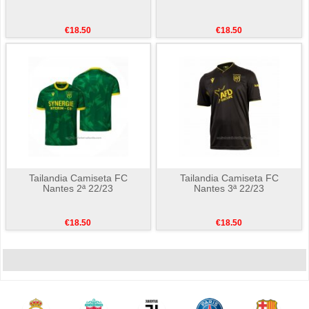
€18.50
€18.50
Tailandia Camiseta FC
Tailandia Camiseta FC
Nantes 2ª 22/23
Nantes 3ª 22/23
€18.50
€18.50