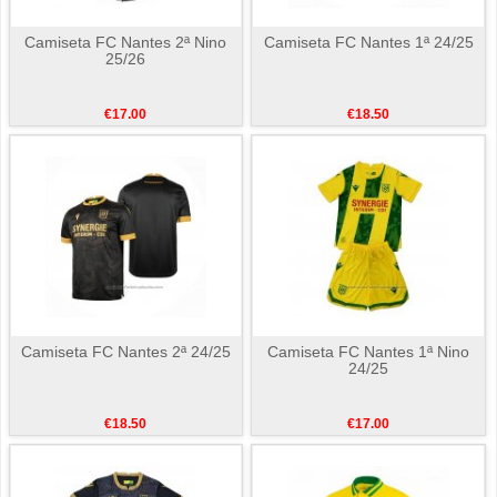
Camiseta FC Nantes 2ª Nino
Camiseta FC Nantes 1ª 24/25
25/26
€17.00
€18.50
Camiseta FC Nantes 2ª 24/25
Camiseta FC Nantes 1ª Nino
24/25
€18.50
€17.00