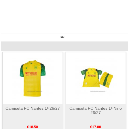
Camiseta FC Nantes 1ª 26/27
Camiseta FC Nantes 1ª Nino
26/27
€18.50
€17.00