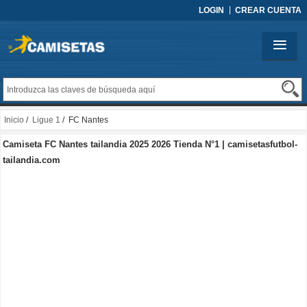
LOGIN
CREAR CUENTA
Inicio
/
Ligue 1
/ FC Nantes
Camiseta FC Nantes tailandia 2025 2026 Tienda N°1 | camisetasfutbol-
tailandia.com