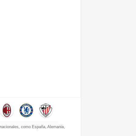
s nacionales, como España, Alemania,