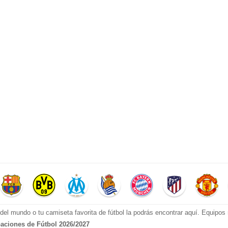
el mundo o tu camiseta favorita de fútbol la podrás encontrar aquí. Equipo
aciones de Fútbol 2026/2027