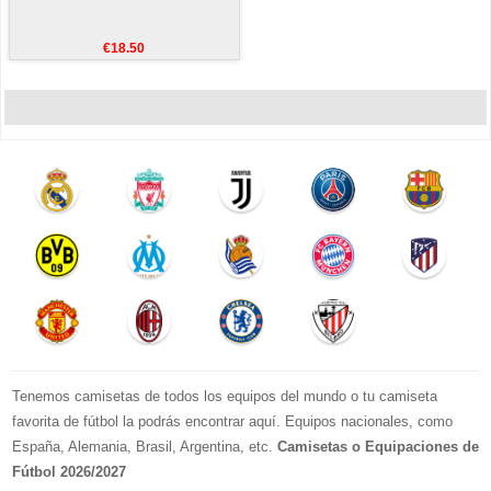
€18.50
Tenemos camisetas de todos los equipos del mundo o tu camiseta
favorita de fútbol la podrás encontrar aquí. Equipos nacionales, como
España, Alemania, Brasil, Argentina, etc.
Camisetas o Equipaciones de
Fútbol 2026/2027