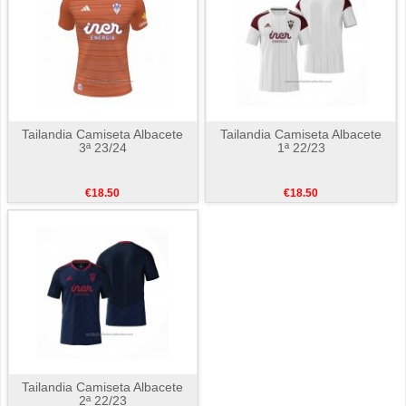
Tailandia Camiseta Albacete
Tailandia Camiseta Albacete
3ª 23/24
1ª 22/23
€18.50
€18.50
Tailandia Camiseta Albacete
2ª 22/23