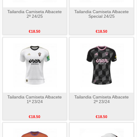
Tailandia Camiseta Albacete
Tailandia Camiseta Albacete
2ª 24/25
Special 24/25
€18.50
€18.50
Tailandia Camiseta Albacete
Tailandia Camiseta Albacete
1ª 23/24
2ª 23/24
€18.50
€18.50