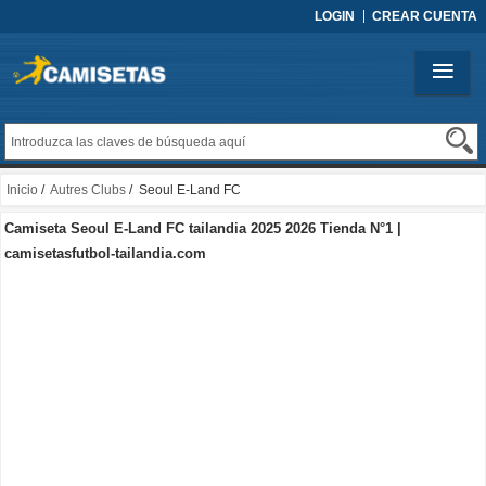
LOGIN
CREAR CUENTA
Inicio
/
Autres Clubs
/ Seoul E-Land FC
Camiseta Seoul E-Land FC tailandia 2025 2026 Tienda N°1 |
camisetasfutbol-tailandia.com