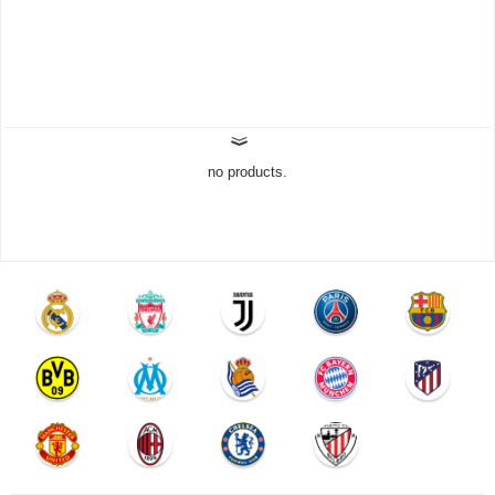
no products.