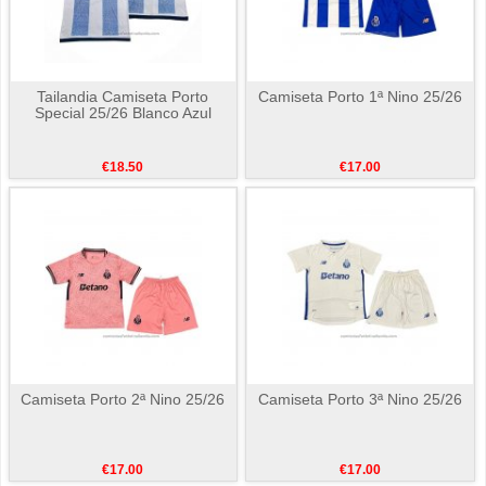
Tailandia Camiseta Porto
Camiseta Porto 1ª Nino 25/26
Special 25/26 Blanco Azul
€18.50
€17.00
Camiseta Porto 2ª Nino 25/26
Camiseta Porto 3ª Nino 25/26
€17.00
€17.00