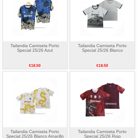
Tailandia Camiseta Porto
Tailandia Camiseta Porto
Special 25/26 Azul
Special 25/26 Blanco
€18.50
€18.50
Tailandia Camiseta Porto
Tailandia Camiseta Porto
Special 25/26 Blanco Amarillo
Special 25/26 Rojo