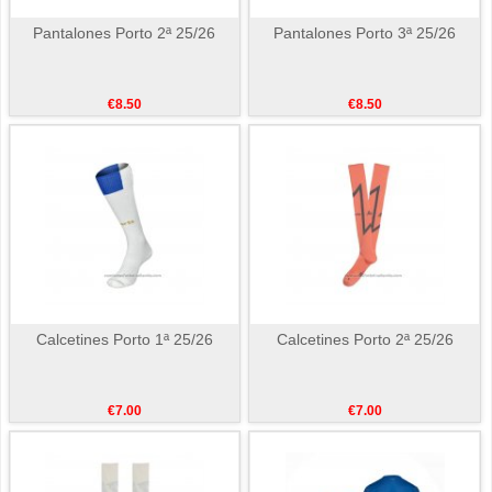
Pantalones Porto 2ª 25/26
Pantalones Porto 3ª 25/26
€8.50
€8.50
Calcetines Porto 1ª 25/26
Calcetines Porto 2ª 25/26
€7.00
€7.00