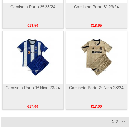
Camiseta Porto 2ª 23/24
Camiseta Porto 3ª 23/24
€18.50
€18.65
Camiseta Porto 1ª Nino 23/24
Camiseta Porto 2ª Nino 23/24
€17.00
€17.00
1
2
>>