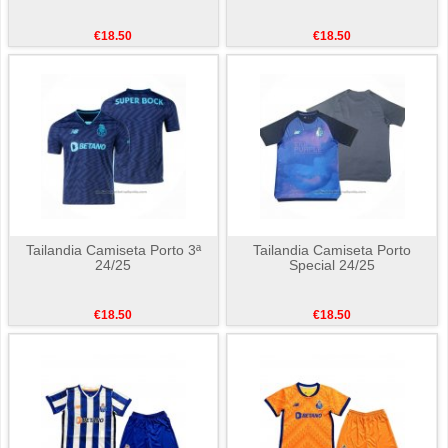
€18.50
€18.50
Tailandia Camiseta Porto 3ª
Tailandia Camiseta Porto
24/25
Special 24/25
€18.50
€18.50