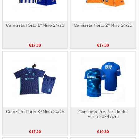
Camiseta Porto 1ª Nino 24/25
Camiseta Porto 2ª Nino 24/25
€17.00
€17.00
Camiseta Porto 3ª Nino 24/25
Camiseta Pre Partido del
Porto 2024 Azul
€17.00
€19.60