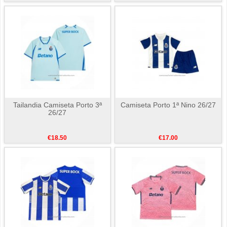
Tailandia Camiseta Porto 3ª
Camiseta Porto 1ª Nino 26/27
26/27
€18.50
€17.00