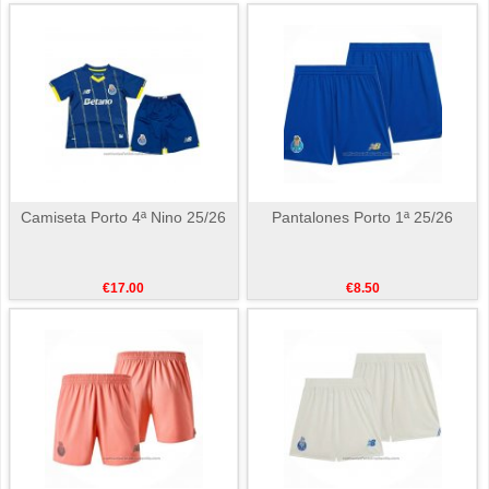
Camiseta Porto 4ª Nino 25/26
Pantalones Porto 1ª 25/26
€17.00
€8.50