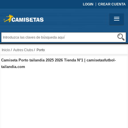
LOGIN
CREAR CUENTA
Inicio
/
Autres Clubs
/ Porto
Camiseta Porto tailandia 2025 2026 Tienda N°1 | camisetasfutbol-
tailandia.com