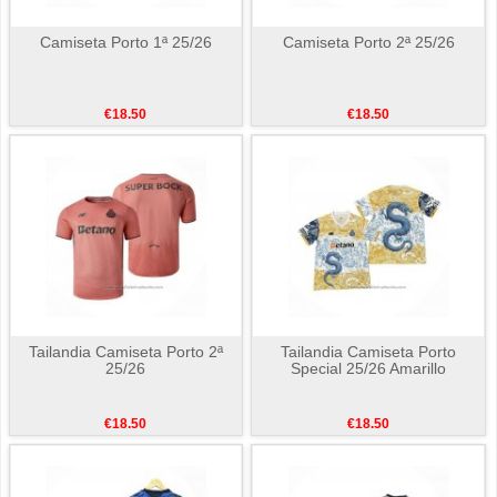
Camiseta Porto 1ª 25/26
Camiseta Porto 2ª 25/26
€18.50
€18.50
Tailandia Camiseta Porto 2ª
Tailandia Camiseta Porto
25/26
Special 25/26 Amarillo
€18.50
€18.50