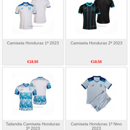
Camiseta Honduras 1ª 2023
Camiseta Honduras 2ª 2023
€18.50
€18.50
Tailandia Camiseta Honduras
Camiseta Honduras 1ª Nino
3ª 2023
2023