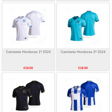
Camiseta Honduras 1ª 2024
Camiseta Honduras 2ª 2024
€18.50
€18.50