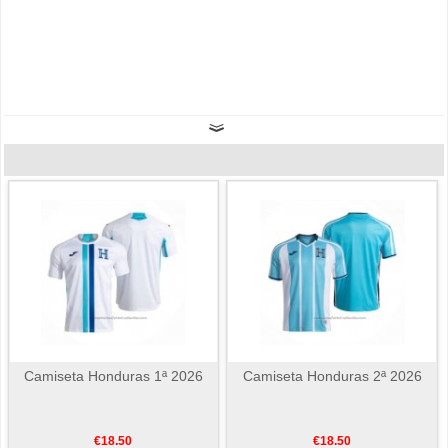
Camiseta Honduras 1ª 2026
Camiseta Honduras 2ª 2026
€18.50
€18.50