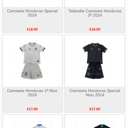
Camiseta Honduras Special
Tailandia Camiseta Honduras
2024
3ª 2024
€18.50
€18.50
Camiseta Honduras 1ª Nino
Camiseta Honduras Special
2024
Nino 2024
€17.00
€17.00