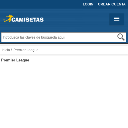
LOGIN
CREAR CUENTA
Inicio
/ Premier League
Premier League