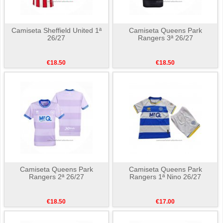
Camiseta Sheffield United 1ª
Camiseta Queens Park
26/27
Rangers 3ª 26/27
€18.50
€18.50
Camiseta Queens Park
Camiseta Queens Park
Rangers 2ª 26/27
Rangers 1ª Nino 26/27
€18.50
€17.00