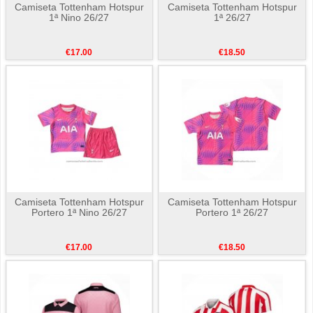
Camiseta Tottenham Hotspur
Camiseta Tottenham Hotspur
1ª Nino 26/27
1ª 26/27
€17.00
€18.50
Camiseta Tottenham Hotspur
Camiseta Tottenham Hotspur
Portero 1ª Nino 26/27
Portero 1ª 26/27
€17.00
€18.50