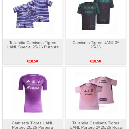
Tailandia Camiseta Tigres
Camiseta Tigres UANL 3ª
UANL Special 25/26 Purpura
25/26
€18.50
€18.50
Camiseta Tigres UANL
Tailandia Camiseta Tigres
Portero 25/26 Purpura
UANL Portero 2ª 25/26 Rosa