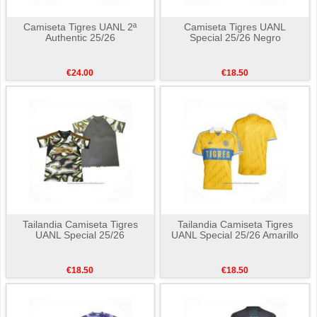
Camiseta Tigres UANL 2ª
Camiseta Tigres UANL
Authentic 25/26
Special 25/26 Negro
€24.00
€18.50
Tailandia Camiseta Tigres
Tailandia Camiseta Tigres
UANL Special 25/26
UANL Special 25/26 Amarillo
€18.50
€18.50