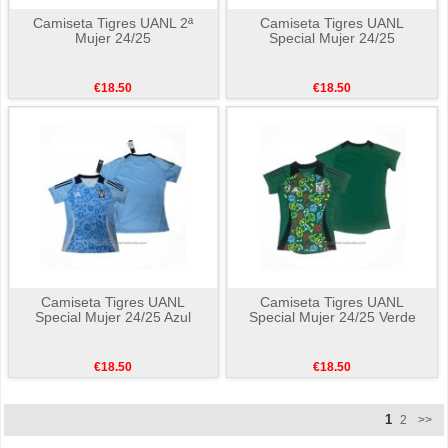
Camiseta Tigres UANL 2ª
Camiseta Tigres UANL
Mujer 24/25
Special Mujer 24/25
€18.50
€18.50
Camiseta Tigres UANL
Camiseta Tigres UANL
Special Mujer 24/25 Azul
Special Mujer 24/25 Verde
€18.50
€18.50
1
2
>>