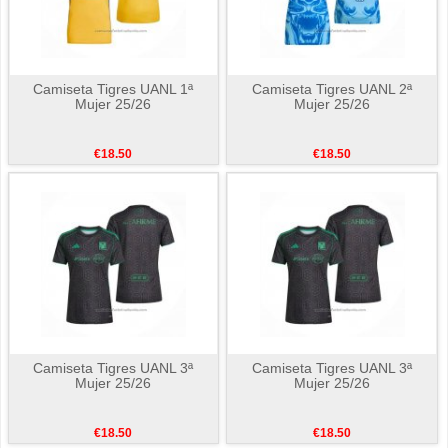
Camiseta Tigres UANL 1ª
Camiseta Tigres UANL 2ª
Mujer 25/26
Mujer 25/26
€18.50
€18.50
Camiseta Tigres UANL 3ª
Camiseta Tigres UANL 3ª
Mujer 25/26
Mujer 25/26
€18.50
€18.50