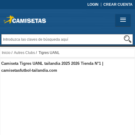
LOGIN
CREAR CUENTA
Inicio
/
Autres Clubs
/ Tigres UANL
Camiseta Tigres UANL tailandia 2025 2026 Tienda N°1 |
camisetasfutbol-tailandia.com