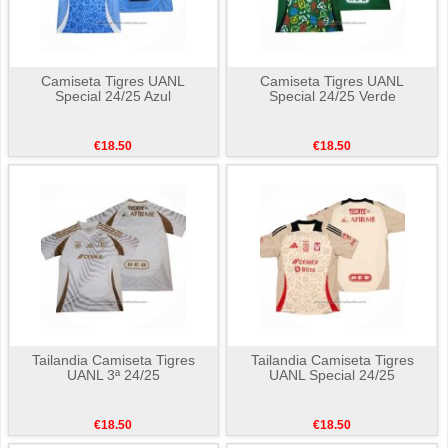
Camiseta Tigres UANL
Camiseta Tigres UANL
Special 24/25 Azul
Special 24/25 Verde
€18.50
€18.50
Tailandia Camiseta Tigres
Tailandia Camiseta Tigres
UANL 3ª 24/25
UANL Special 24/25
€18.50
€18.50