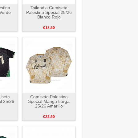
stina
Tailandia Camiseta
 Verde
Palestina Special 25/26
Blanco Rojo
€18.50
iseta
Camiseta Palestina
al 25/26
Special Manga Larga
25/26 Amarillo
€22.50