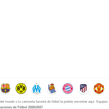
el mundo o tu camiseta favorita de fútbol la podrás encontrar aquí. Equipo
aciones de Fútbol 2026/2027