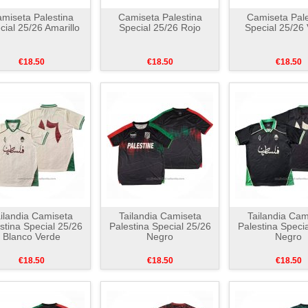
miseta Palestina
Camiseta Palestina
Camiseta Pale
cial 25/26 Amarillo
Special 25/26 Rojo
Special 25/26
€18.50
€18.50
€18.50
ilandia Camiseta
Tailandia Camiseta
Tailandia Cam
stina Special 25/26
Palestina Special 25/26
Palestina Speci
Blanco Verde
Negro
Negro
€18.50
€18.50
€18.50