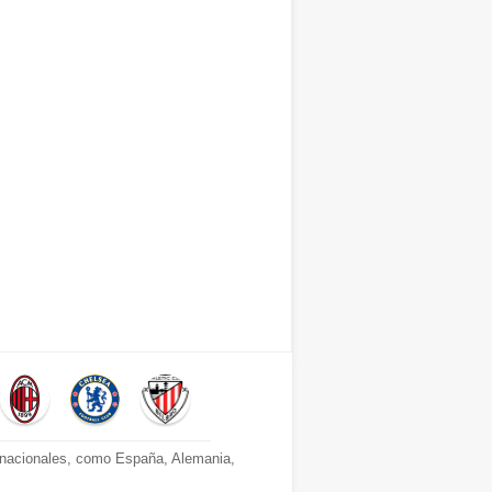
s nacionales, como España, Alemania,