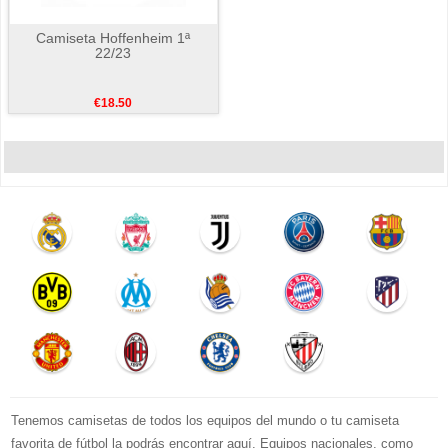
Camiseta Hoffenheim 1ª
22/23
€18.50
Tenemos camisetas de todos los equipos del mundo o tu camiseta
favorita de fútbol la podrás encontrar aquí. Equipos nacionales, como