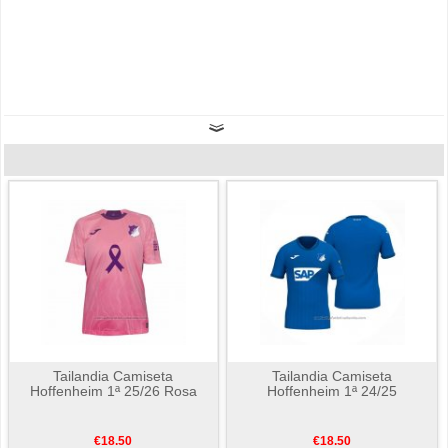
Tailandia Camiseta
Tailandia Camiseta
Hoffenheim 1ª 25/26 Rosa
Hoffenheim 1ª 24/25
€18.50
€18.50