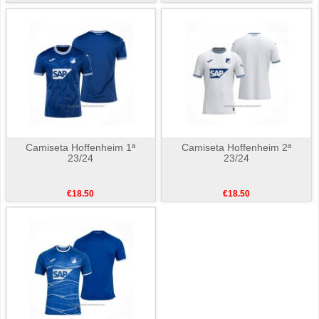
Camiseta Hoffenheim 1ª
Camiseta Hoffenheim 2ª
23/24
23/24
€18.50
€18.50