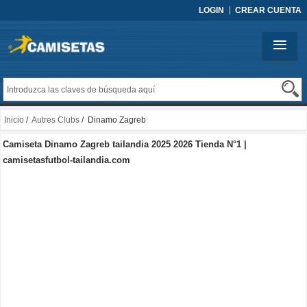
LOGIN
CREAR CUENTA
Inicio
/
Autres Clubs
/ Dinamo Zagreb
Camiseta Dinamo Zagreb tailandia 2025 2026 Tienda N°1 |
camisetasfutbol-tailandia.com