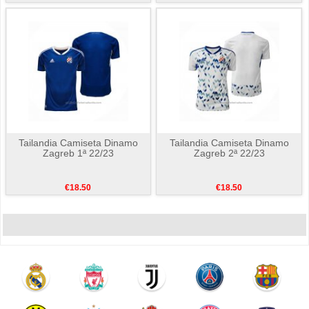
Tailandia Camiseta Dinamo
Tailandia Camiseta Dinamo
Zagreb 1ª 22/23
Zagreb 2ª 22/23
€18.50
€18.50