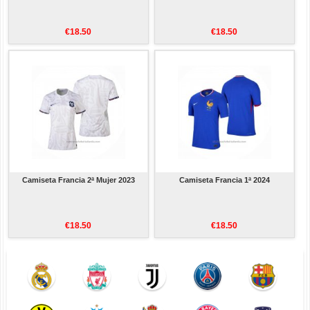
€18.50
€18.50
Camiseta Francia 2ª Mujer 2023
Camiseta Francia 1ª 2024
€18.50
€18.50