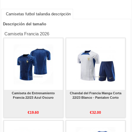
Camisetas futbol tailandia descripción
Descripción del tamaño
Camiseta Francia 2026
Camiseta de Entrenamiento
Chandal del Francia Manga Corta
Francia 22/23 Azul Oscuro
22/23 Blanco - Pantalon Corto
€19.60
€32.00