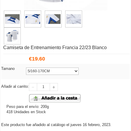
Camiseta de Entrenamiento Francia 22/23 Blanco
€
19.60
Tamano
Añadir al carrito:
Peso para el envío: 200g
418 Unidades en Stock
Este producto fue añadido al catálogo el jueves 16 febrero, 2023.