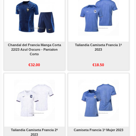
Chandal del Francia Manga Corta
Tailandia Camiseta Francia 1ª
22/23 Azul Oscuro - Pantalon
2023
Corto
€32.00
€18.50
Tailandia Camiseta Francia 2ª
Camiseta Francia 1ª Mujer 2023
2023