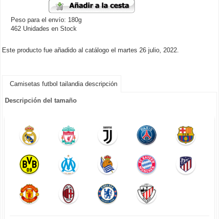
Peso para el envío: 180g
462 Unidades en Stock
Este producto fue añadido al catálogo el martes 26 julio, 2022.
Camisetas futbol tailandia descripción
Descripción del tamaño